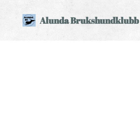
Alunda Brukshundklubb