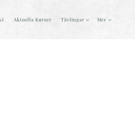
kt
Aktuella Kurser
Tävlingar
Mer