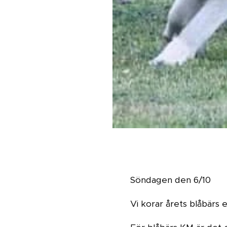
Söndagen den 6/10
Vi korar årets blåbärs