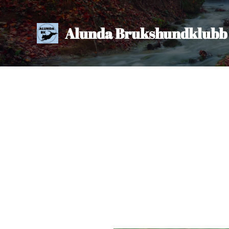
Alunda Brukshundklubb