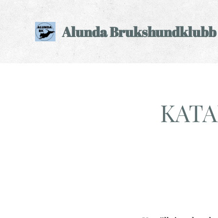
Alunda Brukshundklubb
KATA