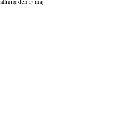
tällning den 17 maj