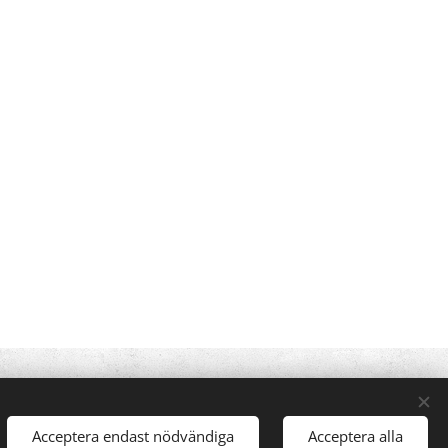
Acceptera endast nödvändiga
Acceptera alla